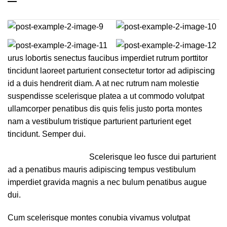
urus lobortis senectus faucibus imperdiet rutrum porttitor
tincidunt laoreet parturient consectetur tortor ad adipiscing
id a duis hendrerit diam. A at nec rutrum nam molestie
suspendisse scelerisque platea a ut commodo volutpat
ullamcorper penatibus dis quis felis justo porta montes
nam a vestibulum tristique parturient parturient eget
tincidunt. Semper dui.
Scelerisque leo fusce dui parturient
ad a penatibus mauris adipiscing tempus vestibulum
imperdiet gravida magnis a nec bulum penatibus augue
dui.
Cum scelerisque montes conubia vivamus volutpat