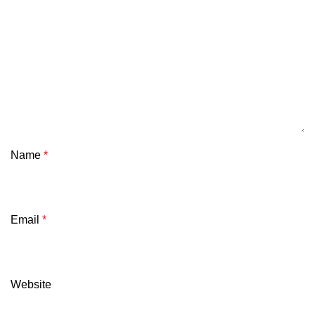
Name
*
Email
*
Website