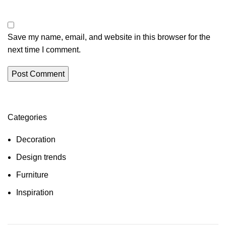
Save my name, email, and website in this browser for the
next time I comment.
Categories
Decoration
Design trends
Furniture
Inspiration