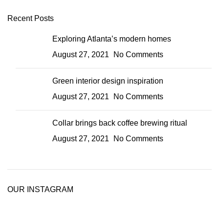
Recent Posts
Exploring Atlanta’s modern homes
August 27, 2021
No Comments
Green interior design inspiration
August 27, 2021
No Comments
Collar brings back coffee brewing ritual
August 27, 2021
No Comments
OUR INSTAGRAM