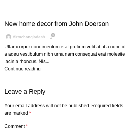
DECORATION
New home decor from John Doerson
0
Airtacbangladesh
Ullamcorper condimentum erat pretium velit at ut a nunc id
a adeu vestibulum nibh urna nam consequat erat molestie
lacinia rhoncus. Nis...
Continue reading
Leave a Reply
Your email address will not be published.
Required fields
are marked
*
Comment
*