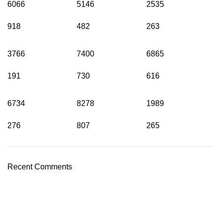
6066
5146
2535
918
482
263
3766
7400
6865
191
730
616
6734
8278
1989
276
807
265
Recent Comments