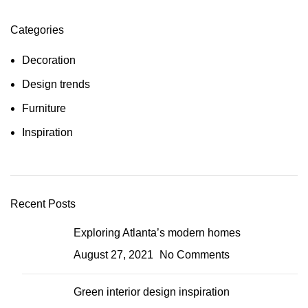
Categories
Decoration
Design trends
Furniture
Inspiration
Recent Posts
Exploring Atlanta’s modern homes
August 27, 2021
No Comments
Green interior design inspiration