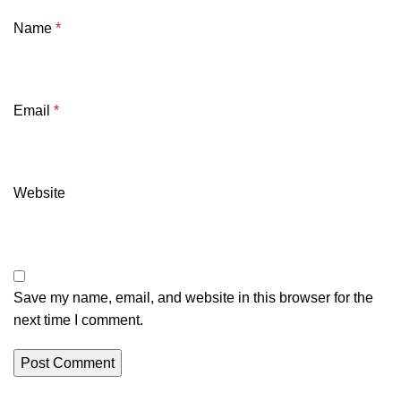
Name
*
Email
*
Website
Save my name, email, and website in this browser for the
next time I comment.