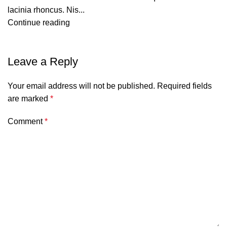
lacinia rhoncus. Nis...
Continue reading
Leave a Reply
Your email address will not be published.
Required fields
are marked
*
Comment
*