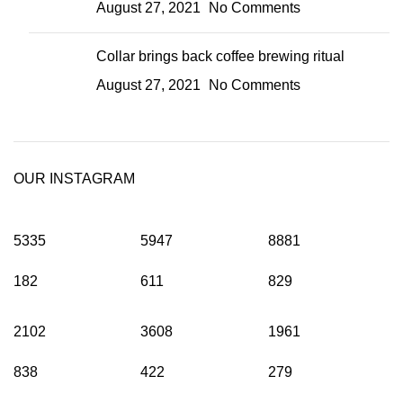
August 27, 2021
No Comments
Collar brings back coffee brewing ritual
August 27, 2021
No Comments
OUR INSTAGRAM
5335
5947
8881
182
611
829
2102
3608
1961
838
422
279